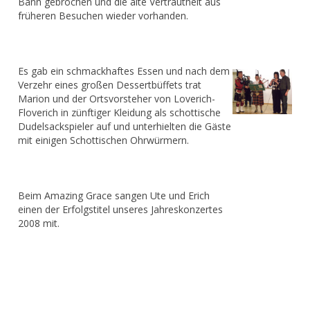
Bann gebrochen und die alte Vertrautheit aus
früheren Besuchen wieder vorhanden.
Es gab ein schmackhaftes Essen und nach dem
Verzehr eines großen Dessertbüffets trat
Marion und der Ortsvorsteher von Loverich-
Floverich in zünftiger Kleidung als schottische
Dudelsackspieler auf und unterhielten die Gäste
mit einigen Schottischen Ohrwürmern.
Beim Amazing Grace sangen Ute und Erich
einen der Erfolgstitel unseres Jahreskonzertes
2008 mit.