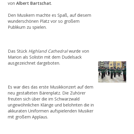
von
Albert Bartschat
.
Den Musikern machte es Spaß, auf diesem
wunderschönen Platz vor so großem
Publikum zu spielen.
Das Stück
Highland Cathedral
wurde von
Marion als Solistin mit dem Dudelsack
ausgezeichnet dargeboten.
Es war dies das erste Musikkonzert auf dem
neu gestalteten Bärenplatz. Die Zuhörer
freuten sich über die im Schwarzwald
ungewöhnlichen Klänge und belohnten die in
akkuraten Uniformen aufspielenden Musiker
mit großem Applaus.