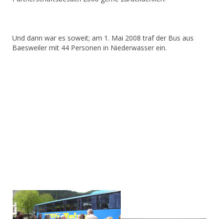
Und dann war es soweit; am 1. Mai 2008 traf der Bus aus
Baesweiler mit 44 Personen in Niederwasser ein.