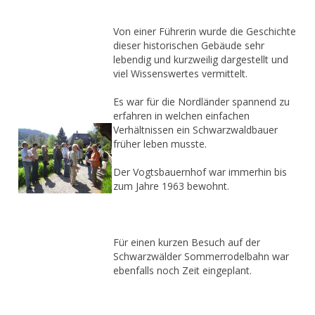
Von einer Führerin wurde die Geschichte
dieser historischen Gebäude sehr
lebendig und kurzweilig dargestellt und
viel Wissenswertes vermittelt.
Es war für die Nordländer spannend zu
erfahren in welchen einfachen
Verhältnissen ein Schwarzwaldbauer
früher leben musste.
Der Vogtsbauernhof war immerhin bis
zum Jahre 1963 bewohnt.
Für einen kurzen Besuch auf der
Schwarzwälder Sommerrodelbahn war
ebenfalls noch Zeit eingeplant.