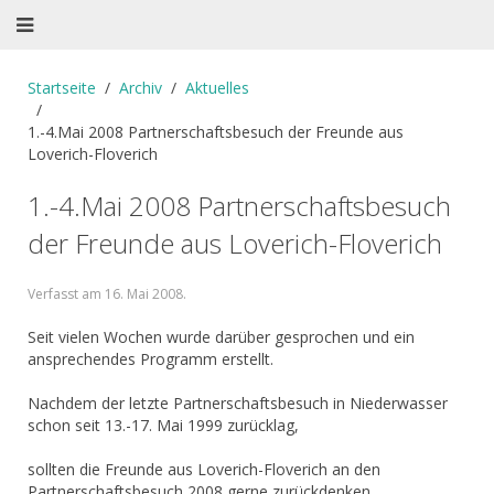
Startseite
Archiv
Aktuelles
1.-4.Mai 2008 Partnerschaftsbesuch der Freunde aus
Loverich-Floverich
1.-4.Mai 2008 Partnerschaftsbesuch
der Freunde aus Loverich-Floverich
Verfasst am
16. Mai 2008
.
Seit vielen Wochen wurde darüber gesprochen und ein
ansprechendes Programm erstellt.
Nachdem der letzte Partnerschaftsbesuch in Niederwasser
schon seit 13.-17. Mai 1999 zurücklag,
sollten die Freunde aus Loverich-Floverich an den
Partnerschaftsbesuch 2008 gerne zurückdenken.