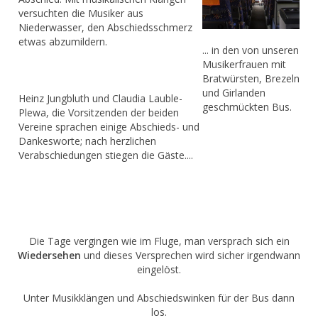
versuchten die Musiker aus
Niederwasser, den Abschiedsschmerz
etwas abzumildern.
... in den von unseren
Musikerfrauen mit
Bratwürsten, Brezeln
und Girlanden
Heinz Jungbluth und Claudia Lauble-
geschmückten Bus.
Plewa, die Vorsitzenden der beiden
Vereine sprachen einige Abschieds- und
Dankesworte; nach herzlichen
Verabschiedungen stiegen die Gäste....
Die Tage vergingen wie im Fluge, man versprach sich ein
Wiedersehen
und dieses Versprechen wird sicher irgendwann
eingelöst.
Unter Musikklängen und Abschiedswinken für der Bus dann
los.