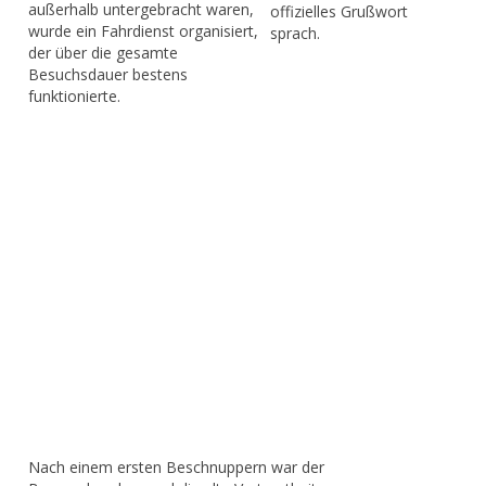
außerhalb untergebracht waren,
offizielles Grußwort
wurde ein Fahrdienst organisiert,
sprach.
der über die gesamte
Besuchsdauer bestens
funktionierte.
Nach einem ersten Beschnuppern war der