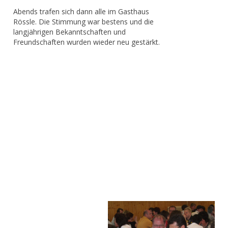
Abends trafen sich dann alle im Gasthaus
Rössle. Die Stimmung war bestens und die
langjährigen Bekanntschaften und
Freundschaften wurden wieder neu gestärkt.