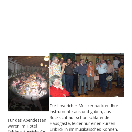
Die Lovericher Musiker packten Ihre
Instrumente aus und gaben, aus
Rücksicht auf schon schlafende
Für das Abendessen
Hausgäste, leider nur einen kurzen
waren im Hotel
Einblick in ihr musikalisches Können.
Schöne Aussicht für