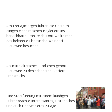
Am Freitagmorgen fuhren die Gäste mit
einigen einheimischen Begleitern ins
benachbarte Frankreich. Dort wollte man
das bekannte Elsässische Weindorf
Riquewihr besuchen.
Als mittelalterliches Städtchen gehört
Riquewihr zu den schönsten Dörfern
Frankreichs.
Eine Stadtführung mit einem kundigen
Führer brachte Interessantes, Historisches
und auch Unerwartetes zutage.