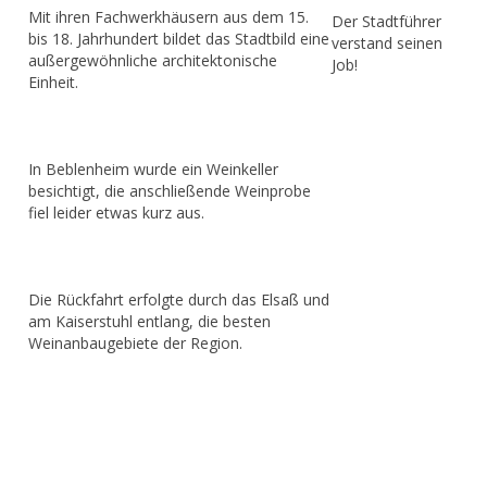
Mit ihren Fachwerkhäusern aus dem 15.
Der Stadtführer
bis 18. Jahrhundert bildet das Stadtbild eine
verstand seinen
außergewöhnliche architektonische
Job!
Einheit.
In Beblenheim wurde ein Weinkeller
besichtigt, die anschließende Weinprobe
fiel leider etwas kurz aus.
Die Rückfahrt erfolgte durch das Elsaß und
am Kaiserstuhl entlang, die besten
Weinanbaugebiete der Region.