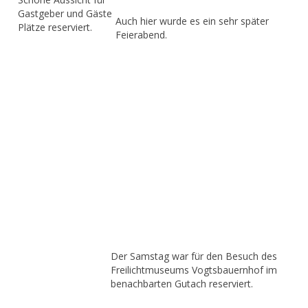
Gastgeber und Gäste
Auch hier wurde es ein sehr später
Plätze reserviert.
Feierabend.
Der Samstag war für den Besuch des
Freilichtmuseums Vogtsbauernhof im
benachbarten Gutach reserviert.