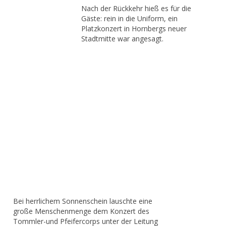
Nach der Rückkehr hieß es für die
Gäste: rein in die Uniform, ein
Platzkonzert in Hornbergs neuer
Stadtmitte war angesagt.
Bei herrlichem Sonnenschein lauschte eine
große Menschenmenge dem Konzert des
Tommler-und Pfeifercorps unter der Leitung