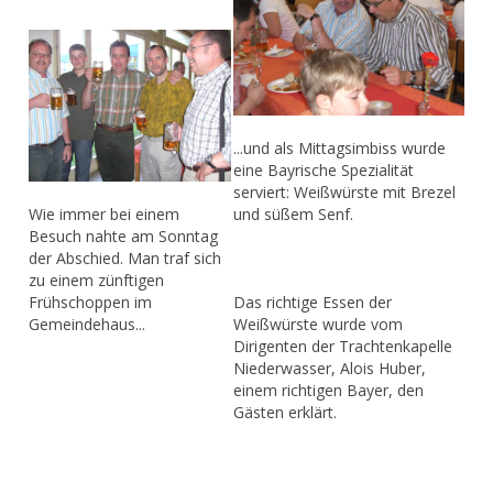
...und als Mittagsimbiss wurde
eine Bayrische Spezialität
serviert: Weißwürste mit Brezel
und süßem Senf.
Wie immer bei einem
Besuch nahte am Sonntag
der Abschied. Man traf sich
zu einem zünftigen
Das richtige Essen der
Frühschoppen im
Weißwürste wurde vom
Gemeindehaus...
Dirigenten der Trachtenkapelle
Niederwasser, Alois Huber,
einem richtigen Bayer, den
Gästen erklärt.