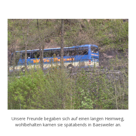
Unsere Freunde begaben sich auf einen langen Heimweg,
wohlbehalten kamen sie spätabends in Baesweiler an.