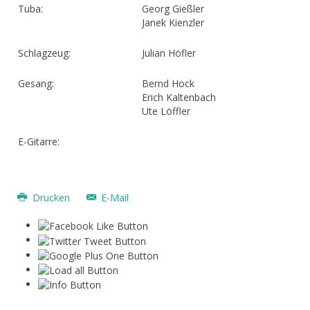
Tuba:
Georg Gießler
Janek Kienzler
Schlagzeug:
Julian Höfler
Gesang:
Bernd Hock
Erich Kaltenbach
Ute Löffler
E-Gitarre:
Drucken
E-Mail