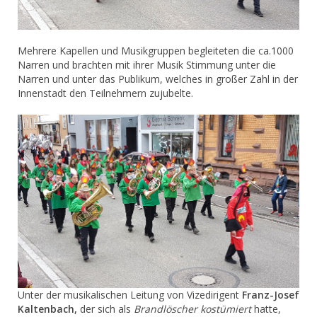
Mehrere Kapellen und Musikgruppen begleiteten die ca.1000
Narren und brachten mit ihrer Musik Stimmung unter die
Narren und unter das Publikum, welches in großer Zahl in der
Innenstadt den Teilnehmern zujubelte.
Unter der musikalischen Leitung von Vizedirigent
Franz-Josef
Kaltenbach,
der sich als
Brandlöscher kostümiert
hatte,