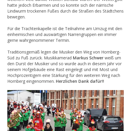
hatte jedoch Erbarmen und so konnte sich der närrische
Lindwurm trockenen Fußes durch die Straßen des Städtchens
bewegen.
Für die Trachtenkapelle ist die Teilnahme am Umzug mit den
einheimischen und auswärtigen Narrengruppen ein immer
gerne wahrgenommener Termin.
Traditionsgemäß legen die Musiker den Weg von Hornberg-
Süd zu Fuß zurück. Musikkamerad
Markus Schwer
weiß um
den Durst der Musiker und so wurde auch in diesem Jahr vor
seinem Hofgebäude eine Rast eingelegt und mit Most und
Hochprozentigem eine Stärkung für den weiteren Weg nach
Hornberg eingenommen.
Herzlichen Dank dafür!!