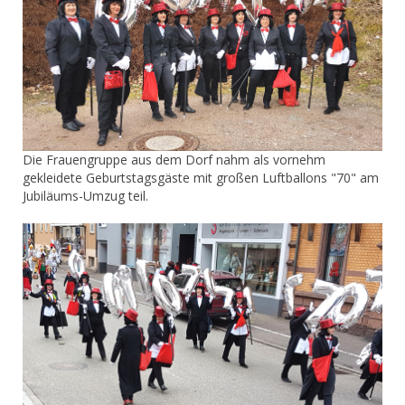
Die Frauengruppe aus dem Dorf nahm als vornehm
gekleidete Geburtstagsgäste mit großen Luftballons "70" am
Jubiläums-Umzug teil.