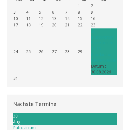
1
2
3
4
5
6
7
8
9
10
11
12
13
14
15
16
17
18
19
20
21
22
23
30
Musikverein
Patrozinium
10:15
24
25
26
27
28
29
Pfarrkirche
Niederwasser
Datum :
30.08.2026
31
Nächste Termine
30
Aug
Patrozinium