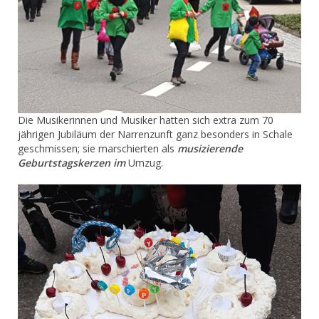
Die Musikerinnen und Musiker hatten sich extra zum 70
jährigen Jubiläum der Narrenzunft ganz besonders in Schale
geschmissen; sie marschierten als
musizierende
Geburtstagskerzen im
Umzug.