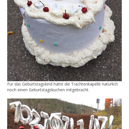
Für das Geburtstagskind hatte die Trachtenkapelle natürlich
noch einen Geburtstagskuchen mitgebracht.