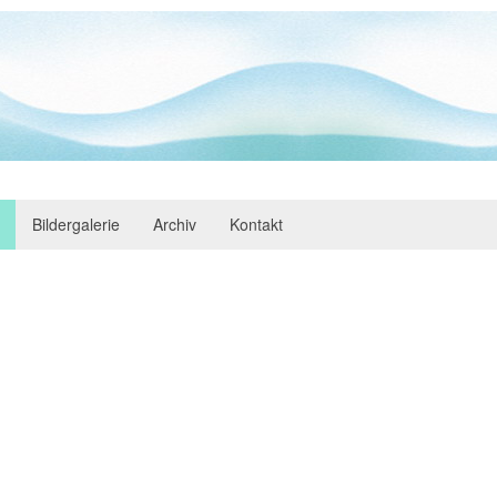
Bildergalerie
Archiv
Kontakt