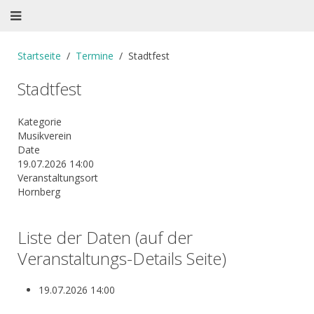
Startseite
Termine
Stadtfest
Stadtfest
Kategorie
Musikverein
Date
19.07.2026
14:00
Veranstaltungsort
Hornberg
Liste der Daten (auf der
Veranstaltungs-Details Seite)
19.07.2026
14:00